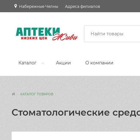
Набережные Челны
Адреса филиалов
Каталог
Акции
О компании
КАТАЛОГ ТОВАРОВ
Стоматологические сред