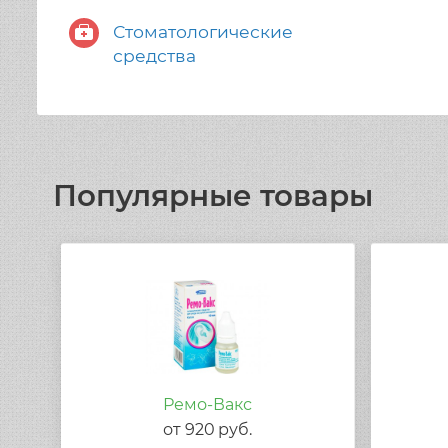
Стоматологические
средства
Популярные товары
Ремо-Вакс
от
920
руб.