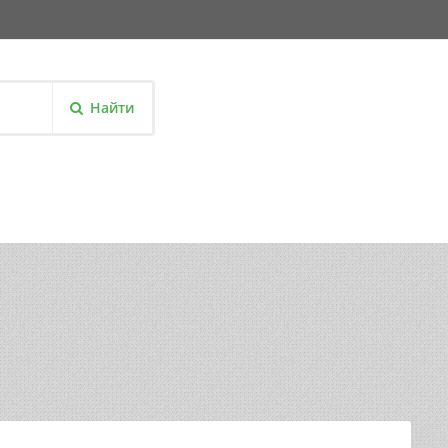
Найти