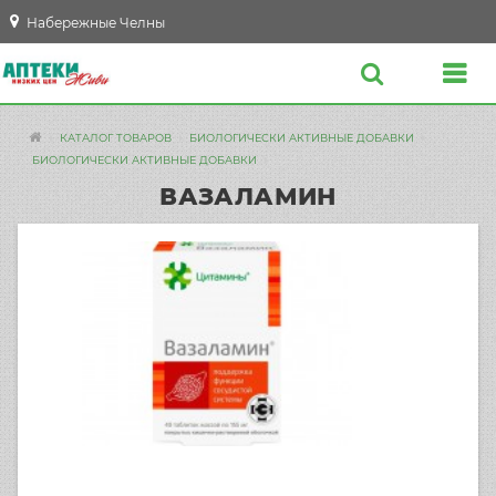
Набережные Челны
КАТАЛОГ ТОВАРОВ
БИОЛОГИЧЕСКИ АКТИВНЫЕ ДОБАВКИ
БИОЛОГИЧЕСКИ АКТИВНЫЕ ДОБАВКИ
ВАЗАЛАМИН