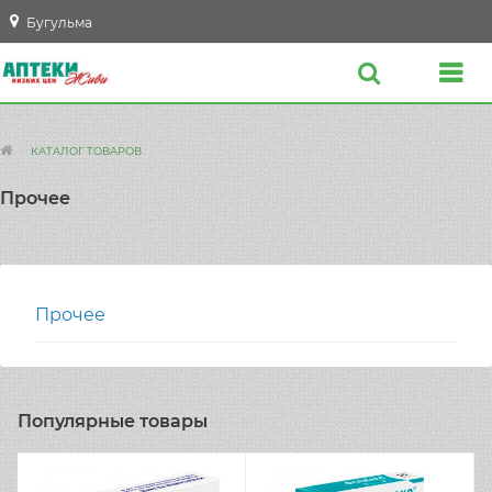
Бугульма
КАТАЛОГ ТОВАРОВ
Прочее
Прочее
Популярные товары